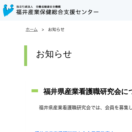
ホーム
> お知らせ
お知らせ
福井県産業看護職研究会に
福井県産業看護職研究会では、会員を募集