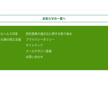
お知らせの一覧へ
タルヘルス対策
契約業務の適正化に関する取り組み
と仕事の両立支援
プライバシーポリシー
サイトマップ
メールマガジン登録
お問い合わせ