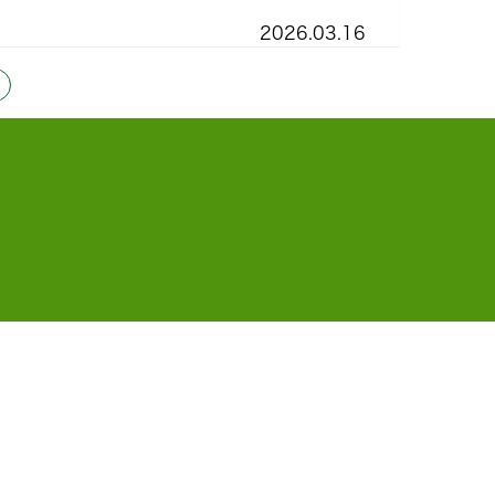
2026.03.16