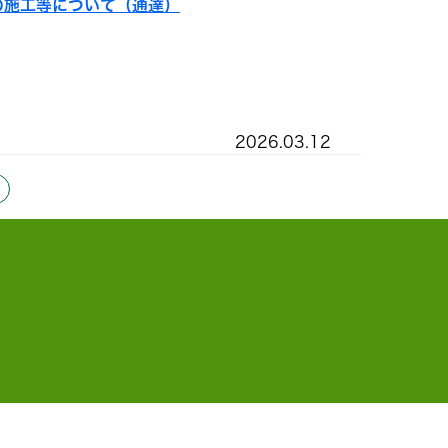
の施工等について（通達）
2026.03.12