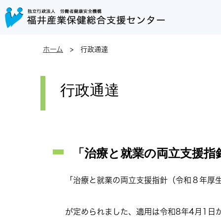
ホーム
> 行政通達
行政通達
「治療と就業の両立支援指
「治療と就業の両立支援指針（令和８年厚生
が定められました、適用は令和8年4月1