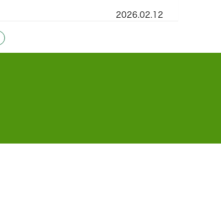
2026.02.12