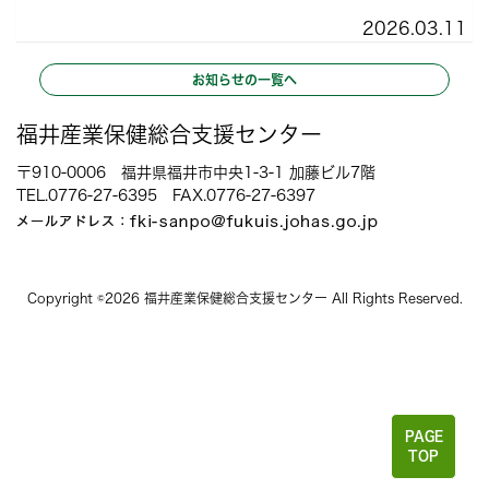
2026.03.11
お知らせの一覧へ
福井産業保健総合支援センター
〒910-0006 福井県福井市中央1-3-1 加藤ビル7階
TEL.
0776-27-6395
FAX.0776-27-6397
Copyright ©2026 福井産業保健総合支援センター All Rights Reserved.
PAGE
TOP